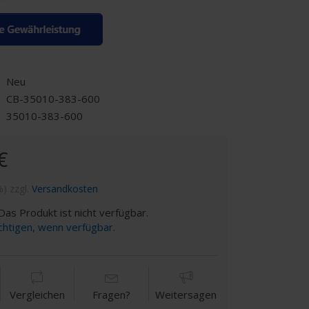
Neu
CB-35010-383-600
35010-383-600
€
%) zzgl.
Versandkosten
as Produkt ist nicht verfügbar.
chtigen, wenn verfügbar.
Vergleichen
Fragen?
Weitersagen