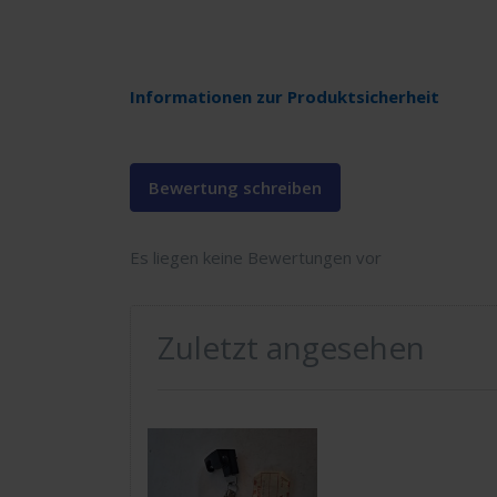
Informationen zur Produktsicherheit
Bewertung schreiben
Es liegen keine Bewertungen vor
Zuletzt angesehen