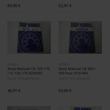
69,90 €
52,91 €
HONDA
HONDA
Shop Manual CB 125-175
Shop Manual CB 500 /
/ CL 125-175 6230401
550 Four 6137404
Stand 1976 gebraucht
Stand 1975 gebraucht
46,91 €
59,00 €