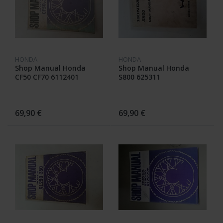
HONDA
HONDA
Shop Manual Honda
Shop Manual Honda
CF50 CF70 6112401
S800 625311
69,90 €
69,90 €