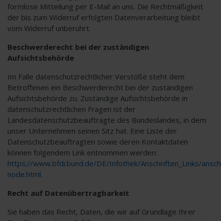
formlose Mitteilung per E-Mail an uns. Die Rechtmäßigkeit
der bis zum Widerruf erfolgten Datenverarbeitung bleibt
vom Widerruf unberührt.
Beschwerderecht bei der zuständigen
Aufsichtsbehörde
Im Falle datenschutzrechtlicher Verstöße steht dem
Betroffenen ein Beschwerderecht bei der zuständigen
Aufsichtsbehörde zu. Zuständige Aufsichtsbehörde in
datenschutzrechtlichen Fragen ist der
Landesdatenschutzbeauftragte des Bundeslandes, in dem
unser Unternehmen seinen Sitz hat. Eine Liste der
Datenschutzbeauftragten sowie deren Kontaktdaten
können folgendem Link entnommen werden:
https://www.bfdi.bund.de/DE/Infothek/Anschriften_Links/anschr
node.html
.
Recht auf Datenübertragbarkeit
Sie haben das Recht, Daten, die wir auf Grundlage Ihrer