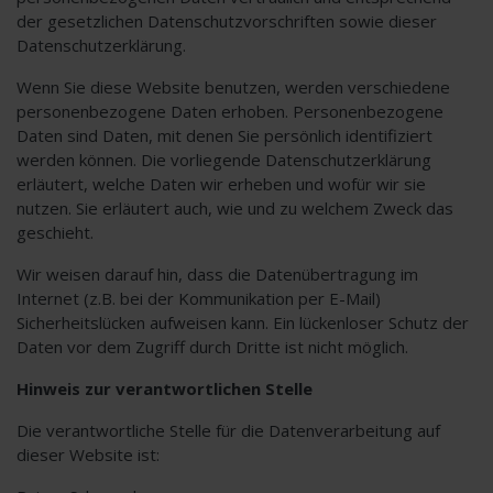
der gesetzlichen Datenschutzvorschriften sowie dieser
Datenschutzerklärung.
Wenn Sie diese Website benutzen, werden verschiedene
personenbezogene Daten erhoben. Personenbezogene
Daten sind Daten, mit denen Sie persönlich identifiziert
werden können. Die vorliegende Datenschutzerklärung
erläutert, welche Daten wir erheben und wofür wir sie
nutzen. Sie erläutert auch, wie und zu welchem Zweck das
geschieht.
Wir weisen darauf hin, dass die Datenübertragung im
Internet (z.B. bei der Kommunikation per E-Mail)
Sicherheitslücken aufweisen kann. Ein lückenloser Schutz der
Daten vor dem Zugriff durch Dritte ist nicht möglich.
Hinweis zur verantwortlichen Stelle
Die verantwortliche Stelle für die Datenverarbeitung auf
dieser Website ist: