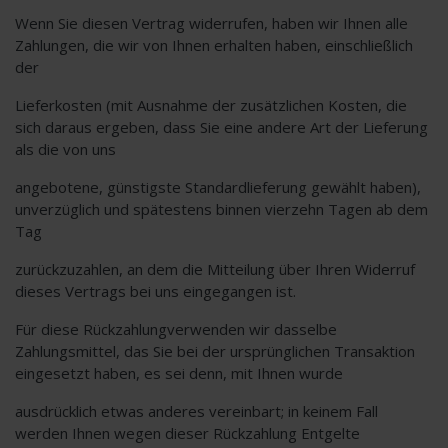
Wenn Sie diesen Vertrag widerrufen, haben wir Ihnen alle
Zahlungen, die wir von Ihnen erhalten haben, einschließlich
der
Lieferkosten (mit Ausnahme der zusätzlichen Kosten, die
sich daraus ergeben, dass Sie eine andere Art der Lieferung
als die von uns
angebotene, günstigste Standardlieferung gewählt haben),
unverzüglich und spätestens binnen vierzehn Tagen ab dem
Tag
zurückzuzahlen, an dem die Mitteilung über Ihren Widerruf
dieses Vertrags bei uns eingegangen ist.
Für diese Rückzahlungverwenden wir dasselbe
Zahlungsmittel, das Sie bei der ursprünglichen Transaktion
eingesetzt haben, es sei denn, mit Ihnen wurde
ausdrücklich etwas anderes vereinbart; in keinem Fall
werden Ihnen wegen dieser Rückzahlung Entgelte