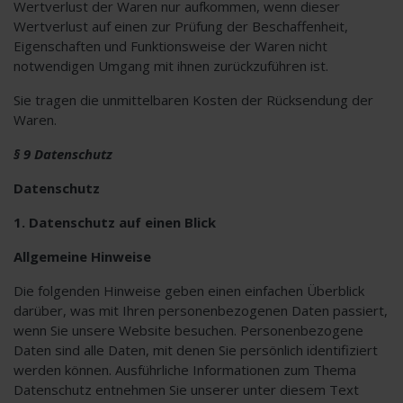
Wertverlust der Waren nur aufkommen, wenn dieser
Wertverlust auf einen zur Prüfung der Beschaffenheit,
Eigenschaften und Funktionsweise der Waren nicht
notwendigen Umgang mit ihnen zurückzuführen ist.
Sie tragen die unmittelbaren Kosten der Rücksendung der
Waren.
§ 9 Datenschutz
Datenschutz
1. Datenschutz auf einen Blick
Allgemeine Hinweise
Die folgenden Hinweise geben einen einfachen Überblick
darüber, was mit Ihren personenbezogenen Daten passiert,
wenn Sie unsere Website besuchen. Personenbezogene
Daten sind alle Daten, mit denen Sie persönlich identifiziert
werden können. Ausführliche Informationen zum Thema
Datenschutz entnehmen Sie unserer unter diesem Text