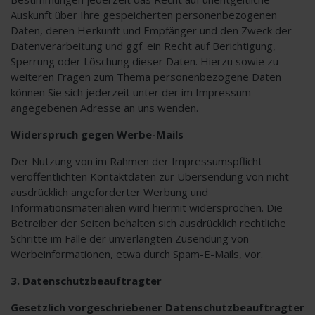
Auskunft über Ihre gespeicherten personenbezogenen
Daten, deren Herkunft und Empfänger und den Zweck der
Datenverarbeitung und ggf. ein Recht auf Berichtigung,
Sperrung oder Löschung dieser Daten. Hierzu sowie zu
weiteren Fragen zum Thema personenbezogene Daten
können Sie sich jederzeit unter der im Impressum
angegebenen Adresse an uns wenden.
Widerspruch gegen Werbe-Mails
Der Nutzung von im Rahmen der Impressumspflicht
veröffentlichten Kontaktdaten zur Übersendung von nicht
ausdrücklich angeforderter Werbung und
Informationsmaterialien wird hiermit widersprochen. Die
Betreiber der Seiten behalten sich ausdrücklich rechtliche
Schritte im Falle der unverlangten Zusendung von
Werbeinformationen, etwa durch Spam-E-Mails, vor.
3. Datenschutzbeauftragter
Gesetzlich vorgeschriebener Datenschutzbeauftragter