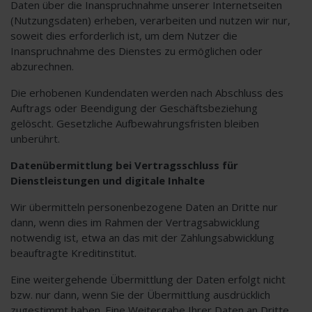
Daten über die Inanspruchnahme unserer Internetseiten
(Nutzungsdaten) erheben, verarbeiten und nutzen wir nur,
soweit dies erforderlich ist, um dem Nutzer die
Inanspruchnahme des Dienstes zu ermöglichen oder
abzurechnen.
Die erhobenen Kundendaten werden nach Abschluss des
Auftrags oder Beendigung der Geschäftsbeziehung
gelöscht. Gesetzliche Aufbewahrungsfristen bleiben
unberührt.
Datenübermittlung bei Vertragsschluss für
Dienstleistungen und digitale Inhalte
Wir übermitteln personenbezogene Daten an Dritte nur
dann, wenn dies im Rahmen der Vertragsabwicklung
notwendig ist, etwa an das mit der Zahlungsabwicklung
beauftragte Kreditinstitut.
Eine weitergehende Übermittlung der Daten erfolgt nicht
bzw. nur dann, wenn Sie der Übermittlung ausdrücklich
zugestimmt haben. Eine Weitergabe Ihrer Daten an Dritte