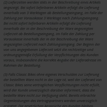
(2) Lieferzeiten werden stets in der Beschreibung eines Artikels
angezeigt. Bei sofort lieferbaren Artikeln erfolgt die Lieferung
innerhalb von 3 Werktagen ab Bestellungseingang, im Falle der
Zahlung per Vorauskasse 3 Werktage nach Zahlungseingang.
Bei nicht sofort lieferbaren Artikeln erfolgt die Lieferung
innerhalb der in der Beschreibung der Ware angezeigten
Lieferzeit ab Bestellungseingang, im Falle der Zahlung per
Vorauskasse innerhalb der in der Beschreibung der Ware
angezeigten Lieferzeit nach Zahlungseingang. Der Beginn der
von uns angegebenen Lieferzeit setzt die rechtzeitige und
ordnungsgemäße Erfüllung der Verpflichtungen des Kunden
voraus, insbesondere die korrekte Angabe der Lieferadresse im
Rahmen der Bestellung.
(3) Falls Classic Bikes ohne eigenes Verschulden zur Lieferung
der bestellten Ware nicht in der Lage ist, weil der Lieferant von
Classic Bikes seine vertraglichen Verpflichtungen nicht erfüllt,
wird der Kunde unverzüglich darüber informiert, dass die
bestellte Ware nicht zur Verfügung steht. Bereits erbrachte
Gegenleistungen des Vertragspartners werden unverzüglich
erstattet. Die gesetzlichen Ansprüche des Kunden bleiben