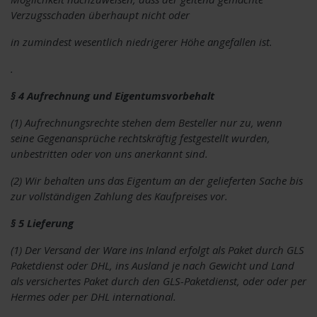
Verzugsschaden überhaupt nicht oder
in zumindest wesentlich niedrigerer Höhe angefallen ist.
.
§ 4 Aufrechnung und Eigentumsvorbehalt
(1) Aufrechnungsrechte stehen dem Besteller nur zu, wenn
seine Gegenansprüche rechtskräftig festgestellt wurden,
unbestritten oder von uns anerkannt sind.
(2) Wir behalten uns das Eigentum an der gelieferten Sache bis
zur vollständigen Zahlung des Kaufpreises vor.
§ 5 Lieferung
(1) Der Versand der Ware ins Inland erfolgt als Paket durch GLS
Paketdienst oder DHL, ins Ausland je nach Gewicht und Land
als versichertes Paket durch den GLS-Paketdienst, oder oder per
Hermes oder per DHL international.