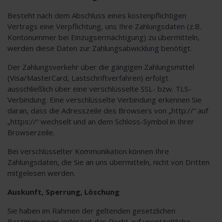
Besteht nach dem Abschluss eines kostenpflichtigen
Vertrags eine Verpflichtung, uns Ihre Zahlungsdaten (z.B.
Kontonummer bei Einzugsermächtigung) zu übermitteln,
werden diese Daten zur Zahlungsabwicklung benötigt.
Der Zahlungsverkehr über die gängigen Zahlungsmittel
(Visa/MasterCard, Lastschriftverfahren) erfolgt
ausschließlich über eine verschlüsselte SSL- bzw. TLS-
Verbindung. Eine verschlüsselte Verbindung erkennen Sie
daran, dass die Adresszeile des Browsers von „http://“ auf
„https://“ wechselt und an dem Schloss-Symbol in Ihrer
Browserzeile.
Bei verschlüsselter Kommunikation können Ihre
Zahlungsdaten, die Sie an uns übermitteln, nicht von Dritten
mitgelesen werden.
Auskunft, Sperrung, Löschung
Sie haben im Rahmen der geltenden gesetzlichen
Bestimmungen jederzeit das Recht auf unentgeltliche