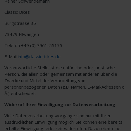
Rainer Schwendemann
Classic Bikes
Burgstrasse 35
73479 Ellwangen
Telefon +49 (0) 7961-55175
E-Mail
info@classic-bikes.de
Verantwortliche Stelle ist die natürliche oder juristische
Person, die allein oder gemeinsam mit anderen über die
Zwecke und Mittel der Verarbeitung von
personenbezogenen Daten (z.B. Namen, E-Mail-Adressen o.
Ä.) entscheidet.
Widerruf Ihrer Einwilligung zur Datenverarbeitung
Viele Datenverarbeitungsvorgänge sind nur mit Ihrer
ausdrücklichen Einwilligung möglich. Sie können eine bereits
erteilte Einwilligung jederzeit widerrufen. Dazu reicht eine