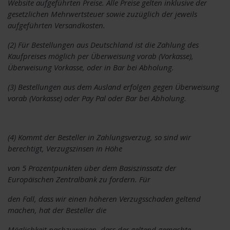
Website aufgeführten Preise. Alle Preise gelten inklusive der
gesetzlichen Mehrwertsteuer sowie zuzüglich der jeweils
aufgeführten Versandkosten.
(2) Für Bestellungen aus Deutschland ist die Zahlung des
Kaufpreises möglich per Überweisung vorab (Vorkasse),
Überweisung Vorkasse, oder in Bar bei Abholung.
(3) Bestellungen aus dem Ausland erfolgen gegen Überweisung
vorab (Vorkasse) oder Pay Pal oder Bar bei Abholung.
(4) Kommt der Besteller in Zahlungsverzug, so sind wir
berechtigt, Verzugszinsen in Höhe
von 5 Prozentpunkten über dem Basiszinssatz der
Europäischen Zentralbank zu fordern. Für
den Fall, dass wir einen höheren Verzugsschaden geltend
machen, hat der Besteller die
Möglichkeit nachzuweisen, dass der geltend gemachte