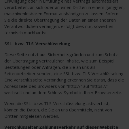
Einwilligung oder in Erfüllung eines Vertrags automatisiert
verarbeiten, an sich oder an einen Dritten in einem gängigen,
maschinenlesbaren Format aushändigen zu lassen. Sofern
Sie die direkte Übertragung der Daten an einen anderen
Verantwortlichen verlangen, erfolgt dies nur, soweit es
technisch machbar ist.
SSL- bzw. TLS-Verschlüsselung
Diese Seite nutzt aus Sicherheitsgründen und zum Schutz
der Übertragung vertraulicher Inhalte, wie zum Beispiel
Bestellungen oder Anfragen, die Sie an uns als
Seitenbetreiber senden, eine SSL-bzw. TLS-Verschlüsselung.
Eine verschlüsselte Verbindung erkennen Sie daran, dass die
Adresszeile des Browsers von “http://” auf “https://”
wechselt und an dem Schloss-Symbol in Ihrer Browserzeile.
Wenn die SSL- bzw. TLS-Verschlüsselung aktiviert ist,
können die Daten, die Sie an uns übermitteln, nicht von
Dritten mitgelesen werden.
Verschlüsselter Zahlungsverkehr auf dieser Website