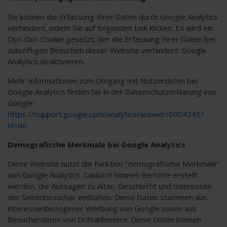
Sie können die Erfassung Ihrer Daten durch Google Analytics
verhindern, indem Sie auf folgenden Link klicken. Es wird ein
Opt-Out-Cookie gesetzt, der die Erfassung Ihrer Daten bei
zukünftigen Besuchen dieser Website verhindert:
Google
Analytics deaktivieren
.
Mehr Informationen zum Umgang mit Nutzerdaten bei
Google Analytics finden Sie in der Datenschutzerklärung von
Google:
https://support.google.com/analytics/answer/6004245?
hl=de
.
Demografische Merkmale bei Google Analytics
Diese Website nutzt die Funktion “demografische Merkmale”
von Google Analytics. Dadurch können Berichte erstellt
werden, die Aussagen zu Alter, Geschlecht und Interessen
der Seitenbesucher enthalten. Diese Daten stammen aus
interessenbezogener Werbung von Google sowie aus
Besucherdaten von Drittanbietern. Diese Daten können