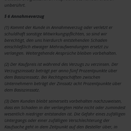
unberührt.
§ 6 Annahmeverzug
(1) Kommt der Kunde in Annahmeverzug oder verletzt er
schuldhaft sonstige Mitwirkungspflichten, so sind wir
berechtigt, den uns hierdurch entstehenden Schaden
einschließlich etwaiger Mehraufwendungen ersetzt zu
verlangen. Weitergehende Ansprüche bleiben vorbehalten.
(2) Der Kaufpreis ist während des Verzugs zu verzinsen. Der
Verzugszinssatz beträgt per anno fünf Prozentpunkte über
dem Basiszinssatz. Bei Rechtsgeschäften zwischen
Unternehmern beträgt der Zinssatz acht Prozentpunkte über
dem Basiszinssatz.
(3) Dem Kunden bleibt seinerseits vorbehalten nachzuweisen,
dass ein Schaden in der verlangten Höhe nicht oder zumindest
wesentlich niedriger entstanden ist. Die Gefahr eines zufälligen
Untergangs oder einer zufälligen Verschlechterung der
Kaufsache geht in dem Zeitpunkt auf den Besteller über, in