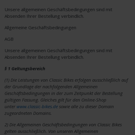
Unsere allgemeinen Geschäftsbedingungen sind mit
Absenden Ihrer Bestellung verbindlich.
Allgemeine Geschäftsbedingungen
AGB
Unsere allgemeinen Geschäftsbedingungen sind mit
Absenden Ihrer Bestellung verbindlich.
§ 1 Geltungsbereich
(1) Die Leistungen von Classic Bikes erfolgen ausschließlich auf
der Grundlage der nachfolgenden Allgemeinen
Geschäftsbedingungen in der zum Zeitpunkt der Bestellung
gültigen Fassung. Gleiches gilt für den Online-Shop
unter
www.classic-bikes.de
sowie alle zu dieser Domain
zugeordneten Domains.
2) Die Allgemeinen Geschäftsbedingungen von Classic Bikes
gelten ausschließlich. Von unseren Allgemeinen