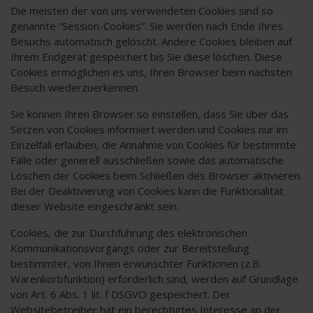
Die meisten der von uns verwendeten Cookies sind so
genannte “Session-Cookies”. Sie werden nach Ende Ihres
Besuchs automatisch gelöscht. Andere Cookies bleiben auf
Ihrem Endgerät gespeichert bis Sie diese löschen. Diese
Cookies ermöglichen es uns, Ihren Browser beim nächsten
Besuch wiederzuerkennen.
Sie können Ihren Browser so einstellen, dass Sie über das
Setzen von Cookies informiert werden und Cookies nur im
Einzelfall erlauben, die Annahme von Cookies für bestimmte
Fälle oder generell ausschließen sowie das automatische
Löschen der Cookies beim Schließen des Browser aktivieren.
Bei der Deaktivierung von Cookies kann die Funktionalität
dieser Website eingeschränkt sein.
Cookies, die zur Durchführung des elektronischen
Kommunikationsvorgangs oder zur Bereitstellung
bestimmter, von Ihnen erwünschter Funktionen (z.B.
Warenkorbfunktion) erforderlich sind, werden auf Grundlage
von Art. 6 Abs. 1 lit. f DSGVO gespeichert. Der
Websitebetreiber hat ein berechtigtes Interesse an der