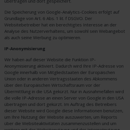
übertragen und dort gespeichert.
Die Speicherung von Google-Analytics-Cookies erfolgt auf
Grundlage von Art. 6 Abs. 1 lit. f DSGVO. Der
Websitebetreiber hat ein berechtigtes Interesse an der
Analyse des Nutzerverhaltens, um sowohl sein Webangebot
als auch seine Werbung zu optimieren.
IP-Anonymisierung
Wir haben auf dieser Website die Funktion IP-
Anonymisierung aktiviert. Dadurch wird Ihre IP-Adresse von
Google innerhalb von Mitgliedstaaten der Europäischen
Union oder in anderen Vertragsstaaten des Abkommens
über den Europäischen Wirtschaftsraum vor der
Übermittlung in die USA gekürzt. Nur in Ausnahmefällen wird
die volle IP-Adresse an einen Server von Google in den USA
übertragen und dort gekürzt. Im Auftrag des Betreibers
dieser Website wird Google diese Informationen benutzen,
um Ihre Nutzung der Website auszuwerten, um Reports
über die Websiteaktivitäten zusammenzustellen und um
weitere mit der Websitenutzung und der Internetnutzung