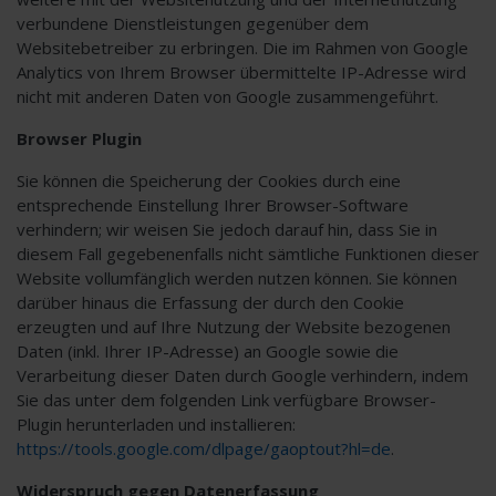
verbundene Dienstleistungen gegenüber dem
Websitebetreiber zu erbringen. Die im Rahmen von Google
Analytics von Ihrem Browser übermittelte IP-Adresse wird
nicht mit anderen Daten von Google zusammengeführt.
Browser Plugin
Sie können die Speicherung der Cookies durch eine
entsprechende Einstellung Ihrer Browser-Software
verhindern; wir weisen Sie jedoch darauf hin, dass Sie in
diesem Fall gegebenenfalls nicht sämtliche Funktionen dieser
Website vollumfänglich werden nutzen können. Sie können
darüber hinaus die Erfassung der durch den Cookie
erzeugten und auf Ihre Nutzung der Website bezogenen
Daten (inkl. Ihrer IP-Adresse) an Google sowie die
Verarbeitung dieser Daten durch Google verhindern, indem
Sie das unter dem folgenden Link verfügbare Browser-
Plugin herunterladen und installieren:
https://tools.google.com/dlpage/gaoptout?hl=de
.
Widerspruch gegen Datenerfassung