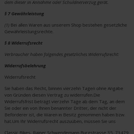
dem dieser in Annahme oder Schuldnerverzug gerät.
§ 7 Gewährleistung
(1)
Bei allen Waren aus unserem Shop bestehen gesetzliche
Gewährleistungsrechte.
§ 8 Widerrufsrecht
Verbraucher haben folgendes gesetzliches Widerrufsrecht:
Widerrufsbelehrung
Widerrufsrecht
Sie haben das Recht, binnen vierzehn Tagen ohne Angabe
von Gründen diesen Vertrag zu widerrufen.Die
Widerrufsfrist beträgt vierzehn Tage ab dem Tag, an dem
Sie oder ein von Ihnen benannter Dritter, der nicht der
Beförderer ist, die Waren in Besitz genommen haben bzw.
hat.Um Ihr Widerrufsrecht auszuüben, müssen Sie uns
Classic Bikes, Rainer Schwendemann,Burgstrasse 35, 73479