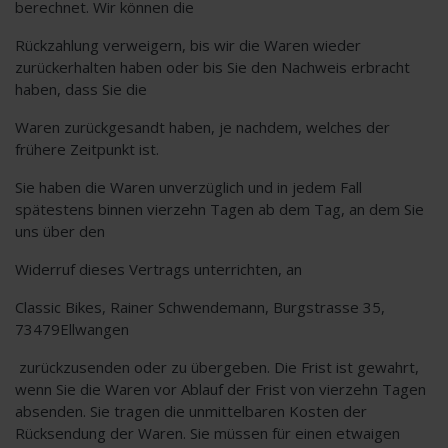
berechnet. Wir können die
Rückzahlung verweigern, bis wir die Waren wieder
zurückerhalten haben oder bis Sie den Nachweis erbracht
haben, dass Sie die
Waren zurückgesandt haben, je nachdem, welches der
frühere Zeitpunkt ist.
Sie haben die Waren unverzüglich und in jedem Fall
spätestens binnen vierzehn Tagen ab dem Tag, an dem Sie
uns über den
Widerruf dieses Vertrags unterrichten, an
Classic Bikes, Rainer Schwendemann, Burgstrasse 35,
73479Ellwangen
zurückzusenden oder zu übergeben. Die Frist ist gewahrt,
wenn Sie die Waren vor Ablauf der Frist von vierzehn Tagen
absenden. Sie tragen die unmittelbaren Kosten der
Rücksendung der Waren. Sie müssen für einen etwaigen