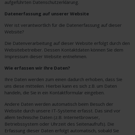
aufgeführten Datenschutzerklärung.
Datenerfassung auf unserer Website
Wer ist verantwortlich für die Datenerfassung auf dieser
Website?
Die Datenverarbeitung auf dieser Website erfolgt durch den
Websitebetreiber. Dessen Kontaktdaten können Sie dem
Impressum dieser Website entnehmen.
Wie erfassen wir Ihre Daten?
Ihre Daten werden zum einen dadurch erhoben, dass Sie
uns diese mitteilen. Hierbei kann es sich z.B. um Daten
handeln, die Sie in ein Kontaktformular eingeben.
Andere Daten werden automatisch beim Besuch der
Website durch unsere IT-Systeme erfasst. Das sind vor
allem technische Daten (z.B. Internetbrowser,
Betriebssystem oder Uhrzeit des Seitenaufrufs). Die
Erfassung dieser Daten erfolgt automatisch, sobald Sie