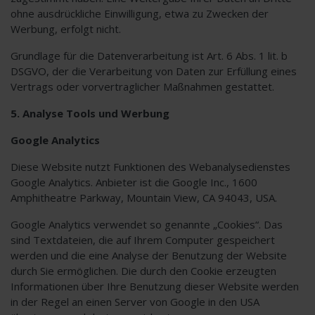
ohne ausdrückliche Einwilligung, etwa zu Zwecken der
Werbung, erfolgt nicht.
Grundlage für die Datenverarbeitung ist Art. 6 Abs. 1 lit. b
DSGVO, der die Verarbeitung von Daten zur Erfüllung eines
Vertrags oder vorvertraglicher Maßnahmen gestattet.
5. Analyse Tools und Werbung
Google Analytics
Diese Website nutzt Funktionen des Webanalysedienstes
Google Analytics. Anbieter ist die Google Inc., 1600
Amphitheatre Parkway, Mountain View, CA 94043, USA.
Google Analytics verwendet so genannte „Cookies“. Das
sind Textdateien, die auf Ihrem Computer gespeichert
werden und die eine Analyse der Benutzung der Website
durch Sie ermöglichen. Die durch den Cookie erzeugten
Informationen über Ihre Benutzung dieser Website werden
in der Regel an einen Server von Google in den USA