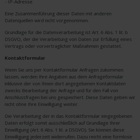
- IP-Adresse
Eine Zusammenführung dieser Daten mit anderen
Datenquellen wird nicht vorgenommen.
Grundlage für die Datenverarbeitung ist Art. 6 Abs. 1 lit. b
DSGVO, der die Verarbeitung von Daten zur Erfüllung eines
Vertrags oder vorvertraglicher Maßnahmen gestattet.
Kontaktformular
Wenn Sie uns per Kontaktformular Anfragen zukommen
lassen, werden Ihre Angaben aus dem Anfrageformular
inklusive der von Ihnen dort angegebenen Kontaktdaten
zwecks Bearbeitung der Anfrage und für den Fall von
Anschlussfragen bei uns gespeichert. Diese Daten geben wir
nicht ohne Ihre Einwilligung weiter.
Die Verarbeitung der in das Kontaktformular eingegebenen
Daten erfolgt somit ausschließlich auf Grundlage Ihrer
Einwilligung (Art. 6 Abs. 1 lit. a DSGVO). Sie können diese
Einwilligung jederzeit widerrufen. Dazu reicht eine formlose