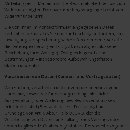
Mitteilung per E-Mail an uns. Die Rechtmäßigkeit der bis zum
Widerruf erfolgten Datenverarbeitungsvorgänge bleibt vom
Widerruf unberührt.
Die von Ihnen im Kontaktformular eingegebenen Daten
verbleiben bei uns, bis Sie uns zur Löschung auffordern, Ihre
Einwilligung zur Speicherung widerrufen oder der Zweck für
die Datenspeicherung entfällt (z.B. nach abgeschlossener
Bearbeitung Ihrer Anfrage). Zwingende gesetzliche
Bestimmungen – insbesondere Aufbewahrungsfristen
bleiben unberührt.
Verarbeiten von Daten (Kunden- und Vertragsdaten)
Wir erheben, verarbeiten und nutzen personenbezogene
Daten nur, soweit sie für die Begründung, inhaltliche
Ausgestaltung oder Änderung des Rechtsverhältnisses
erforderlich sind (Bestandsdaten). Dies erfolgt auf
Grundlage von Art. 6 Abs. 1 lit. b DSGVO, der die
Verarbeitung von Daten zur Erfüllung eines Vertrags oder
vorvertraglicher Maßnahmen gestattet. Personenbezogene