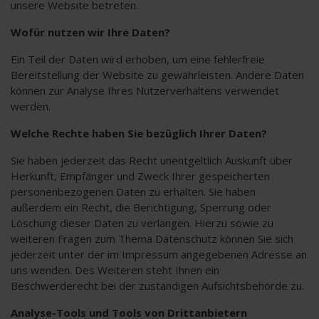
unsere Website betreten.
Wofür nutzen wir Ihre Daten?
Ein Teil der Daten wird erhoben, um eine fehlerfreie
Bereitstellung der Website zu gewährleisten. Andere Daten
können zur Analyse Ihres Nutzerverhaltens verwendet
werden.
Welche Rechte haben Sie bezüglich Ihrer Daten?
Sie haben jederzeit das Recht unentgeltlich Auskunft über
Herkunft, Empfänger und Zweck Ihrer gespeicherten
personenbezogenen Daten zu erhalten. Sie haben
außerdem ein Recht, die Berichtigung, Sperrung oder
Löschung dieser Daten zu verlangen. Hierzu sowie zu
weiteren Fragen zum Thema Datenschutz können Sie sich
jederzeit unter der im Impressum angegebenen Adresse an
uns wenden. Des Weiteren steht Ihnen ein
Beschwerderecht bei der zuständigen Aufsichtsbehörde zu.
Analyse-Tools und Tools von Drittanbietern