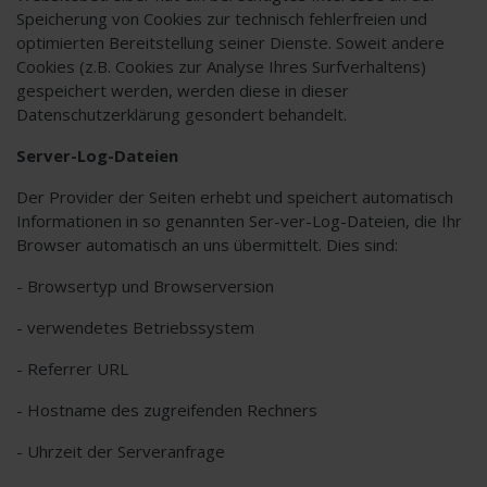
Speicherung von Cookies zur technisch fehlerfreien und
optimierten Bereitstellung seiner Dienste. Soweit andere
Cookies (z.B. Cookies zur Analyse Ihres Surfverhaltens)
gespeichert werden, werden diese in dieser
Datenschutzerklärung gesondert behandelt.
Server-Log-Dateien
Der Provider der Seiten erhebt und speichert automatisch
Informationen in so genannten Ser-ver-Log-Dateien, die Ihr
Browser automatisch an uns übermittelt. Dies sind:
- Browsertyp und Browserversion
- verwendetes Betriebssystem
- Referrer URL
- Hostname des zugreifenden Rechners
- Uhrzeit der Serveranfrage