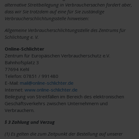
alternative Streitbeilegung in Verbrauchersachen fordert aber,
dass wir Sie trotzdem auf eine für Sie zuständige
Verbraucherschlichtungsstelle hinweisen:
Allgemeine Verbraucherschlichtungsstelle des Zentrums für
Schlichtung e. V.
Online-Schlichter
Zentrum für Europäischen Verbraucherschutz e.V.
Bahnhofsplatz 3
77694 Kehl
Telefon: 07851 / 991480
E-Mail:
mail@online-schlichter.de
Internet:
www.online-schlichter.de
Beilegung von Streitfällen im Bereich des elektronischen
Geschäftsverkehrs zwischen Unternehmern und
Verbrauchern.
§ 3 Zahlung und Verzug
(1) Es gelten die zum Zeitpunkt der Bestellung auf unserer