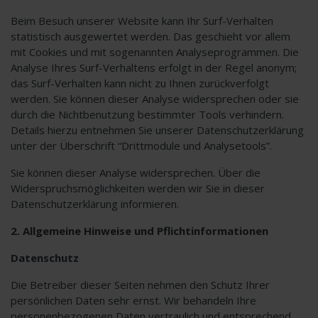
Beim Besuch unserer Website kann Ihr Surf-Verhalten
statistisch ausgewertet werden. Das geschieht vor allem
mit Cookies und mit sogenannten Analyseprogrammen. Die
Analyse Ihres Surf-Verhaltens erfolgt in der Regel anonym;
das Surf-Verhalten kann nicht zu Ihnen zurückverfolgt
werden. Sie können dieser Analyse widersprechen oder sie
durch die Nichtbenutzung bestimmter Tools verhindern.
Details hierzu entnehmen Sie unserer Datenschutzerklärung
unter der Überschrift “Drittmodule und Analysetools”.
Sie können dieser Analyse widersprechen. Über die
Widerspruchsmöglichkeiten werden wir Sie in dieser
Datenschutzerklärung informieren.
2. Allgemeine Hinweise und Pflichtinformationen
Datenschutz
Die Betreiber dieser Seiten nehmen den Schutz Ihrer
persönlichen Daten sehr ernst. Wir behandeln Ihre
personenbezogenen Daten vertraulich und entsprechend