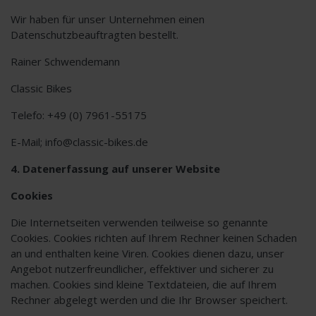
Wir haben für unser Unternehmen einen
Datenschutzbeauftragten bestellt.
Rainer Schwendemann
Classic Bikes
Telefo: +49 (0) 7961-55175
E-Mail; info@classic-bikes.de
4. Datenerfassung auf unserer Website
Cookies
Die Internetseiten verwenden teilweise so genannte
Cookies. Cookies richten auf Ihrem Rechner keinen Schaden
an und enthalten keine Viren. Cookies dienen dazu, unser
Angebot nutzerfreundlicher, effektiver und sicherer zu
machen. Cookies sind kleine Textdateien, die auf Ihrem
Rechner abgelegt werden und die Ihr Browser speichert.