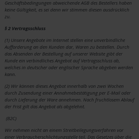
Geschäftsbedingungen abweichende AGB des Bestellers haben
keine Gültigkeit, es sei denn wir stimmen diesen ausdrücklich
zu.
§ 2 Vertragsschluss
(1) Unsere Angebote im Internet stellen eine unverbindliche
Aufforderung an den Kunden dar, Waren zu bestellen. Durch
das Absenden der Bestellung auf unserer Website gibt der
Kunde ein verbindliches Angebot auf Vertragsschluss ab,
welches in deutscher oder englischer Sprache abgeben werden
kann.
(2) Wir können dieses Angebot innerhalb von zwei Wochen
durch Zusendung einer Annahmebestätigung per E-Mail oder
durch Lieferung der Ware annehmen. Nach fruchtlosem Ablauf
der Frist gilt das Angebot als abgelehnt.
(B2C)
Wir nehmen nicht an einem Streitbeilegungsverfahren vor
einer Verbraucherschlichtungsstelle teil. Das Gesetzes über die