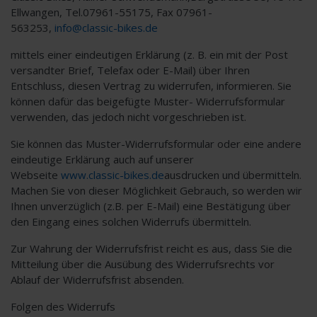
Ellwangen, Tel.07961-55175, Fax 07961-
563253,
info@classic-bikes.de
mittels einer eindeutigen Erklärung (z. B. ein mit der Post
versandter Brief, Telefax oder E-Mail) über Ihren
Entschluss, diesen Vertrag zu widerrufen, informieren. Sie
können dafür das beigefügte Muster- Widerrufsformular
verwenden, das jedoch nicht vorgeschrieben ist.
Sie können das Muster-Widerrufsformular oder eine andere
eindeutige Erklärung auch auf unserer
Webseite
www.classic-bikes.de
ausdrucken und übermitteln.
Machen Sie von dieser Möglichkeit Gebrauch, so werden wir
Ihnen unverzüglich (z.B. per E-Mail) eine Bestätigung über
den Eingang eines solchen Widerrufs übermitteln.
Zur Wahrung der Widerrufsfrist reicht es aus, dass Sie die
Mitteilung über die Ausübung des Widerrufsrechts vor
Ablauf der Widerrufsfrist absenden.
Folgen des Widerrufs