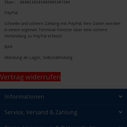
Iban:  DE98110101002905387204
PayPal
Schnelle und sichere Zahlung mit PayPal. Ihre Daten werden
in einem eigenen Terminal-Fenster über eine sichere
Verbindung zu PayPal erfasst.
BAR
Abholung ab Lager, Selbstabholung
Vertrag widerrufen
Informationen
Service, Versand & Zahlung