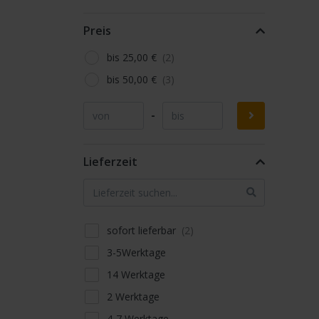
Preis
bis 25,00 €
bis 50,00 €
-
Lieferzeit
sofort lieferbar
3-5Werktage
14 Werktage
2 Werktage
4-7 Werktage