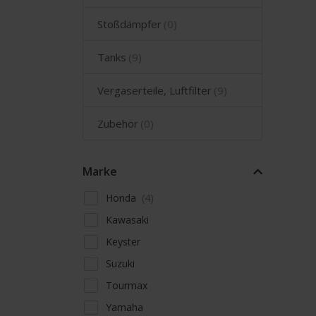
Stoßdämpfer
Tanks
Vergaserteile, Luftfilter
Zubehör
Marke
Honda
Kawasaki
Keyster
Suzuki
Tourmax
Yamaha