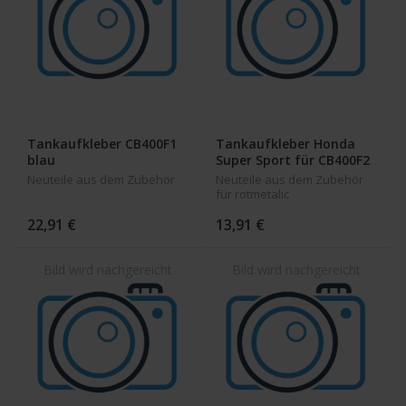
Tankaufkleber CB400F1
Tankaufkleber Honda
blau
Super Sport für CB400F2
Neuteile aus dem Zubehör
Neuteile aus dem Zubehör
für rotmetalic
22,91 €
13,91 €