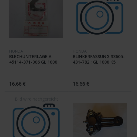
HONDA
HONDA
BLECHUNTERLAGE A
BLINKERFASSUNG 33605-
45114-371-006 GL 1000
431-782 ; GL 1000 K5
16,66 €
16,66 €