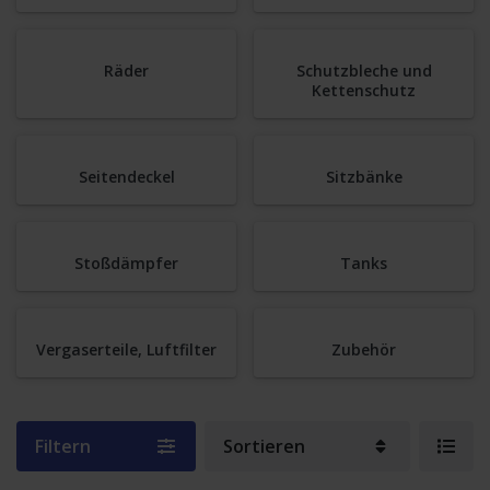
Räder
Schutzbleche und
Kettenschutz
Seitendeckel
Sitzbänke
Stoßdämpfer
Tanks
Vergaserteile, Luftfilter
Zubehör
Filtern
Sortieren