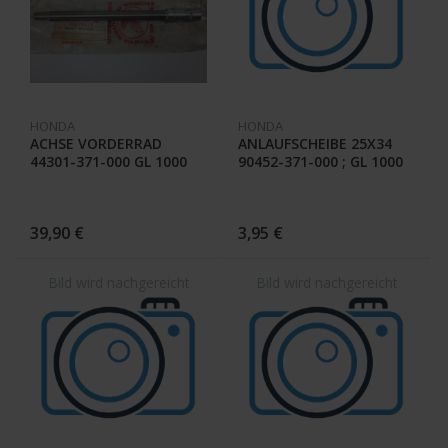
HONDA
HONDA
ACHSE VORDERRAD
ANLAUFSCHEIBE 25X34
44301-371-000 GL 1000
90452-371-000 ; GL 1000
39,90 €
3,95 €