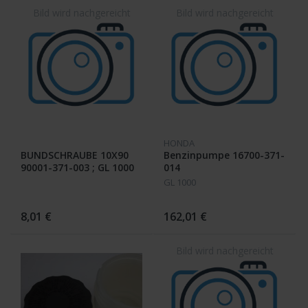
HONDA
BUNDSCHRAUBE 10X90
Benzinpumpe 16700-371-
90001-371-003 ; GL 1000
014
GL 1000
8,01 €
162,01 €