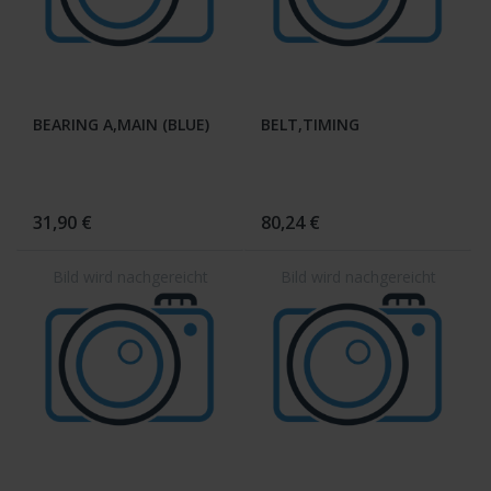
BEARING A,MAIN (BLUE)
BELT,TIMING
31,90 €
80,24 €