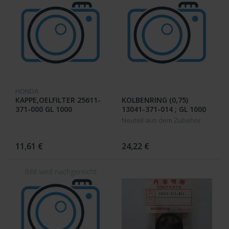
HONDA
KAPPE,OELFILTER 25611-
KOLBENRING (0,75)
371-000 GL 1000
13041-371-014 ; GL 1000
Neuteil aus dem Zubehör
11,61 €
24,22 €