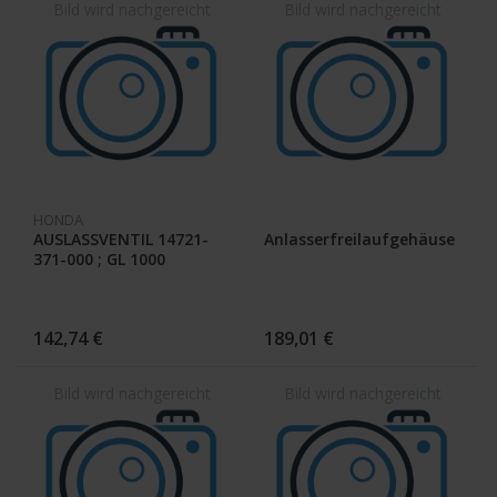
HONDA
AUSLASSVENTIL 14721-
Anlasserfreilaufgehäuse
371-000 ; GL 1000
142,74 €
189,01 €