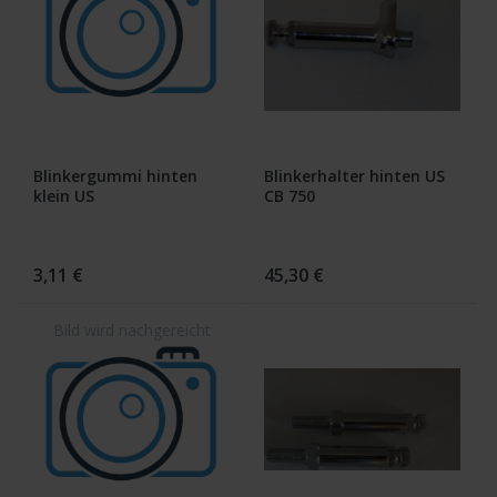
Blinkergummi hinten
Blinkerhalter hinten US
klein US
CB 750
3,11 €
45,30 €