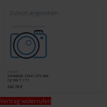
Zuletzt angesehen
HONDA
ZAHNRAD 23441-375-000
CB 500 T / T1
242,78 €
Vertrag widerrufen