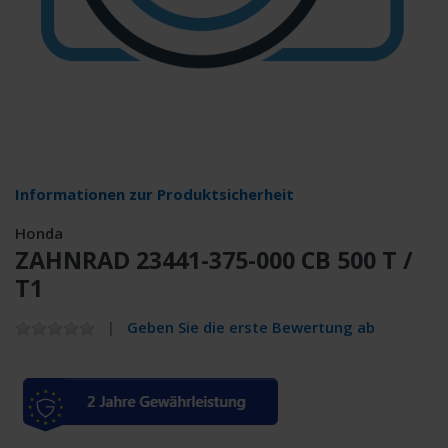
Informationen zur Produktsicherheit
Honda
ZAHNRAD 23441-375-000 CB 500 T /
T1
Geben Sie die erste Bewertung ab