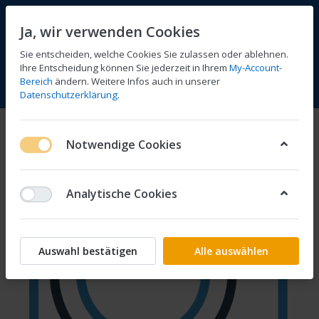
Ja, wir verwenden Cookies
Sie entscheiden, welche Cookies Sie zulassen oder ablehnen.
Ihre Entscheidung können Sie jederzeit in Ihrem
My-Account-
Bereich
ändern. Weitere Infos auch in unserer
Vergleichen
Wunschliste
Warenkorb
Menü
Anmelden
Datenschutzerklärung
.
Notwendige Cookies
Analytische Cookies
Auswahl bestätigen
Alle auswählen