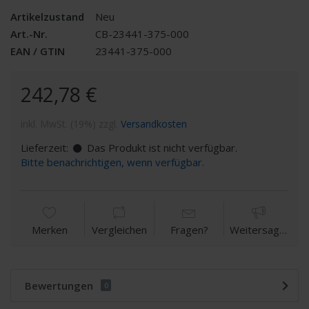
Artikelzustand
Neu
Art.-Nr.
CB-23441-375-000
EAN / GTIN
23441-375-000
242,78 €
inkl. MwSt. (19%) zzgl.
Versandkosten
Lieferzeit:
Das Produkt ist nicht verfügbar.
Bitte benachrichtigen, wenn verfügbar.
Merken
Vergleichen
Fragen?
Weitersagen
Bewertungen
0