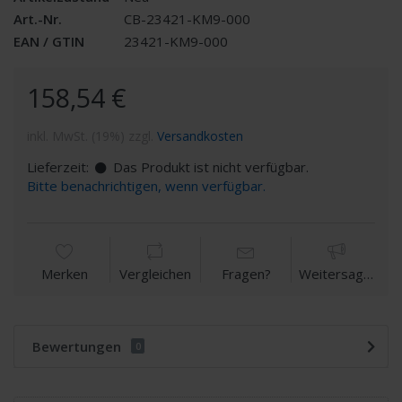
Art.-Nr.
CB-23421-KM9-000
EAN / GTIN
23421-KM9-000
158,54 €
inkl. MwSt. (19%) zzgl.
Versandkosten
Lieferzeit:
Das Produkt ist nicht verfügbar.
Bitte benachrichtigen, wenn verfügbar.
Merken
Vergleichen
Fragen?
Weitersagen
Bewertungen
0