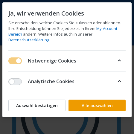
Ja, wir verwenden Cookies
Sie entscheiden, welche Cookies Sie zulassen oder ablehnen.
Ihre Entscheidung können Sie jederzeit in Ihrem
My-Account-
Bereich
ändern. Weitere Infos auch in unserer
Vergleichen
Wunschliste
Warenkorb
Menü
Anmelden
Datenschutzerklärung
.
Notwendige Cookies
Analytische Cookies
Auswahl bestätigen
Alle auswählen