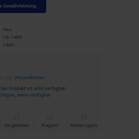
Neu
CB-1489
1489
%) zzgl.
Versandkosten
as Produkt ist nicht verfügbar.
chtigen, wenn verfügbar.
Vergleichen
Fragen?
Weitersagen