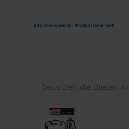
Informationen zur Produktsicherheit
Benutzer, die diesen A