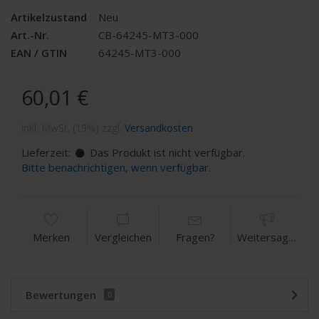
Artikelzustand
Neu
Art.-Nr.
CB-64245-MT3-000
EAN / GTIN
64245-MT3-000
60,01 €
inkl. MwSt. (19%) zzgl.
Versandkosten
Lieferzeit:
Das Produkt ist nicht verfügbar.
Bitte benachrichtigen, wenn verfügbar.
Merken
Vergleichen
Fragen?
Weitersagen
Bewertungen
0