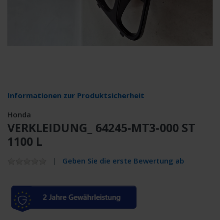
Informationen zur Produktsicherheit
Honda
VERKLEIDUNG_ 64245-MT3-000 ST
1100 L
Geben Sie die erste Bewertung ab