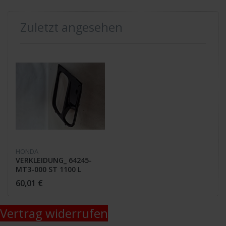
Zuletzt angesehen
HONDA
VERKLEIDUNG_ 64245-
MT3-000 ST 1100 L
60,01 €
Vertrag widerrufen