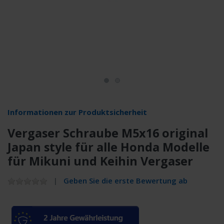
Informationen zur Produktsicherheit
Vergaser Schraube M5x16 original
Japan style für alle Honda Modelle
für Mikuni und Keihin Vergaser
Geben Sie die erste Bewertung ab