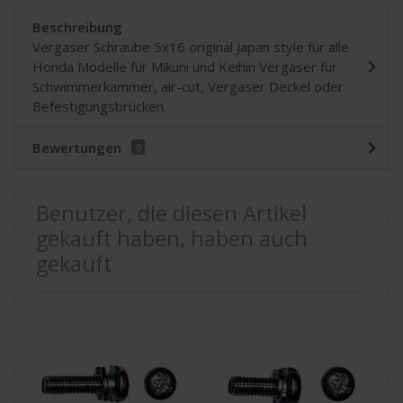
Beschreibung
Vergaser Schraube 5x16 original Japan style für alle
Honda Modelle für Mikuni und Keihin Vergaser für
Schwimmerkammer, air-cut, Vergaser Deckel oder
Befestigungsbrücken.
Bewertungen
0
Benutzer, die diesen Artikel
gekauft haben, haben auch
gekauft