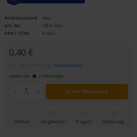
Artikelzustand
Neu
Art.-Nr.
CB-K-662
EAN / GTIN
K-662
0,40 €
inkl. MwSt. (19%) zzgl.
Versandkosten
Lieferzeit:
2 Werktage
In den Warenkorb
Stk
Merken
Vergleichen
Fragen?
Weitersagen