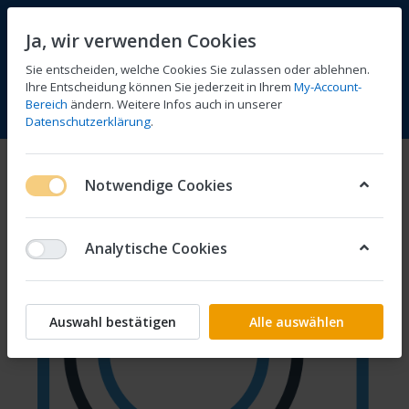
Ja, wir verwenden Cookies
Sie entscheiden, welche Cookies Sie zulassen oder ablehnen.
Ihre Entscheidung können Sie jederzeit in Ihrem
My-Account-
Bereich
ändern. Weitere Infos auch in unserer
Vergleichen
Wunschliste
Warenkorb
Menü
Anmelden
Datenschutzerklärung
.
Notwendige Cookies
Analytische Cookies
Auswahl bestätigen
Alle auswählen