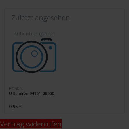
Zuletzt angesehen
HONDA
U Scheibe 94101-06000
0,95 €
Vertrag widerrufen