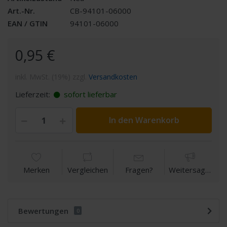
Art.-Nr.
CB-94101-06000
EAN / GTIN
94101-06000
0,95 €
inkl. MwSt. (19%) zzgl.
Versandkosten
Lieferzeit:
sofort lieferbar
In den Warenkorb
Merken
Vergleichen
Fragen?
Weitersagen
Bewertungen
0