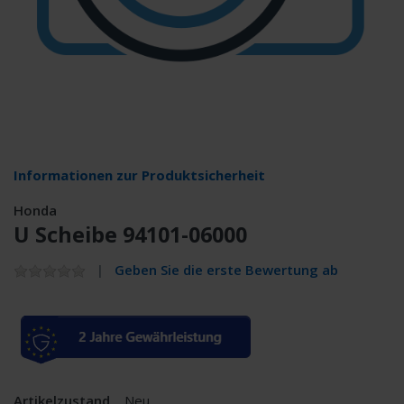
Informationen zur Produktsicherheit
Honda
U Scheibe 94101-06000
Geben Sie die erste Bewertung ab
Artikelzustand
Neu