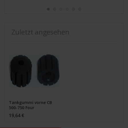
Zuletzt angesehen
Tankgummi vorne CB
500-750 Four
19,64 €