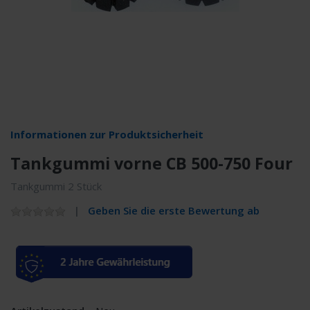
Informationen zur Produktsicherheit
Tankgummi vorne CB 500-750 Four
Tankgummi 2 Stück
Geben Sie die erste Bewertung ab