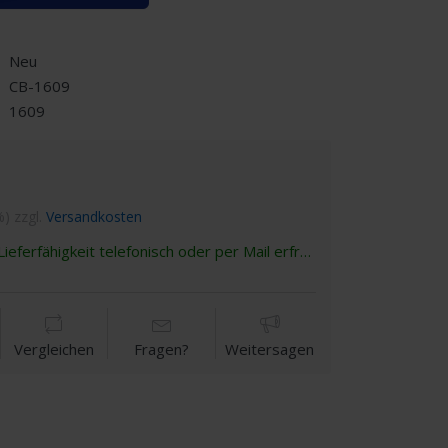
Neu
CB-1609
1609
%) zzgl.
Versandkosten
ieferfähigkeit telefonisch oder per Mail erfragen
Vergleichen
Fragen?
Weitersagen