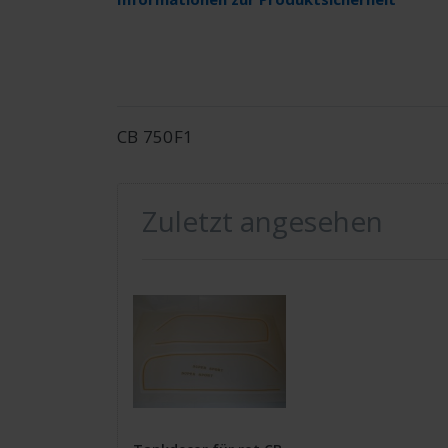
CB 750F1
Zuletzt angesehen