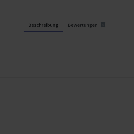
Beschreibung
Bewertungen
0