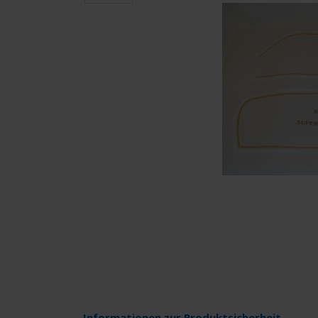
Informationen zur Produktsicherheit