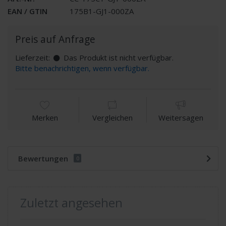
EAN / GTIN
175B1-GJ1-000ZA
Preis auf Anfrage
Lieferzeit:
Das Produkt ist nicht verfügbar.
Bitte benachrichtigen, wenn verfügbar.
Merken
Vergleichen
Weitersagen
Bewertungen
0
Zuletzt angesehen