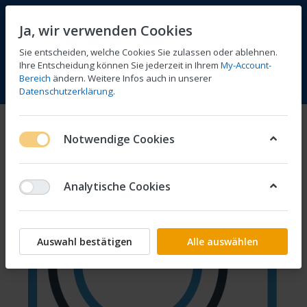
Ja, wir verwenden Cookies
Sie entscheiden, welche Cookies Sie zulassen oder ablehnen.
Ihre Entscheidung können Sie jederzeit in Ihrem
My-Account-
Bereich
ändern. Weitere Infos auch in unserer
Vergleichen
Wunschliste
Warenkorb
Menü
Anmelden
Datenschutzerklärung
.
Notwendige Cookies
Analytische Cookies
Auswahl bestätigen
Alle auswählen