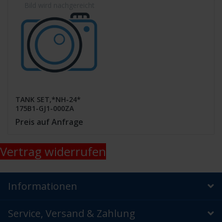
TANK SET,*NH-24*
175B1-GJ1-000ZA
Preis auf Anfrage
Vertrag widerrufen
Informationen
Service, Versand & Zahlung