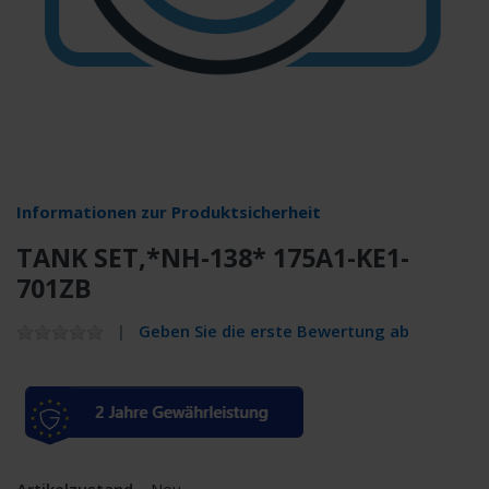
Informationen zur Produktsicherheit
TANK SET,*NH-138* 175A1-KE1-
701ZB
Geben Sie die erste Bewertung ab
Artikelzustand
Neu