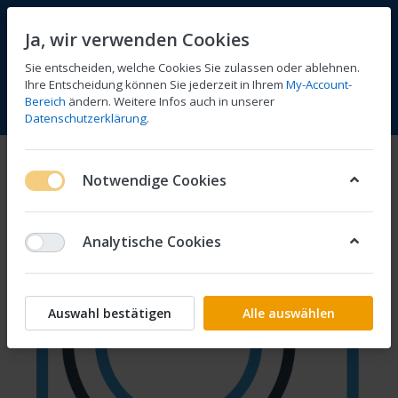
Ja, wir verwenden Cookies
Sie entscheiden, welche Cookies Sie zulassen oder ablehnen.
Ihre Entscheidung können Sie jederzeit in Ihrem
My-Account-
Bereich
ändern. Weitere Infos auch in unserer
Vergleichen
Wunschliste
Warenkorb
Menü
Anmelden
Datenschutzerklärung
.
Notwendige Cookies
Analytische Cookies
Auswahl bestätigen
Alle auswählen