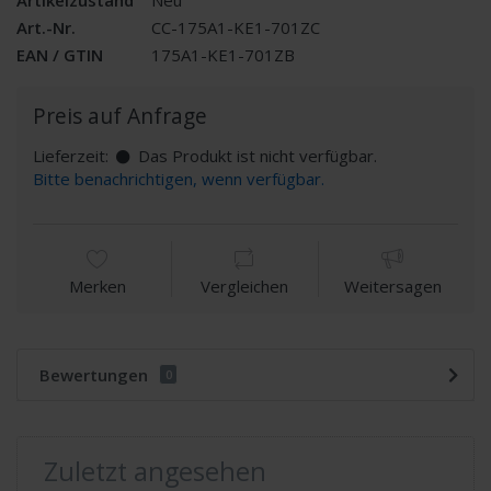
Art.-Nr.
CC-175A1-KE1-701ZC
EAN / GTIN
175A1-KE1-701ZB
Preis auf Anfrage
Lieferzeit:
Das Produkt ist nicht verfügbar.
Bitte benachrichtigen, wenn verfügbar.
Merken
Vergleichen
Weitersagen
Bewertungen
0
Zuletzt angesehen