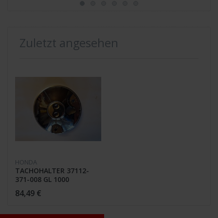
Zuletzt angesehen
HONDA
TACHOHALTER 37112-
371-008 GL 1000
84,49 €