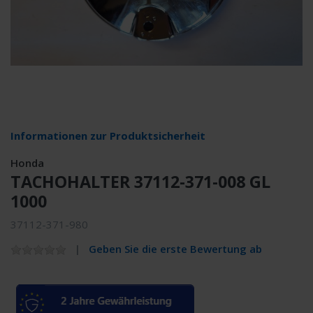
Informationen zur Produktsicherheit
Honda
TACHOHALTER 37112-371-008 GL
1000
37112-371-980
Geben Sie die erste Bewertung ab