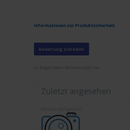
Informationen zur Produktsicherheit
Bewertung schreiben
Es liegen keine Bewertungen vor
Zuletzt angesehen