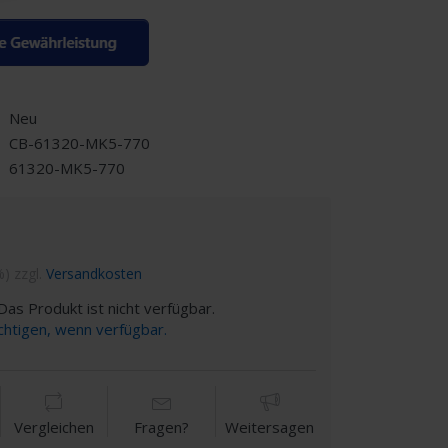
Neu
CB-61320-MK5-770
61320-MK5-770
%) zzgl.
Versandkosten
as Produkt ist nicht verfügbar.
chtigen, wenn verfügbar.
Vergleichen
Fragen?
Weitersagen