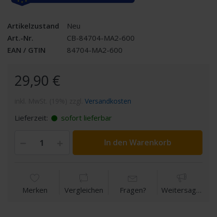
Artikelzustand
Neu
Art.-Nr.
CB-84704-MA2-600
EAN / GTIN
84704-MA2-600
29,90 €
inkl. MwSt. (19%) zzgl.
Versandkosten
Lieferzeit:
sofort lieferbar
In den Warenkorb
Merken
Vergleichen
Fragen?
Weitersagen