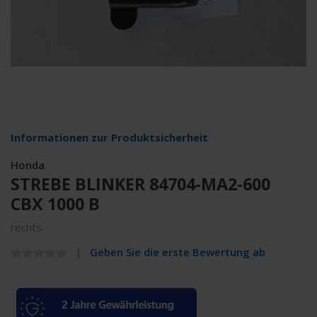
Informationen zur Produktsicherheit
Honda
STREBE BLINKER 84704-MA2-600
CBX 1000 B
rechts
Geben Sie die erste Bewertung ab