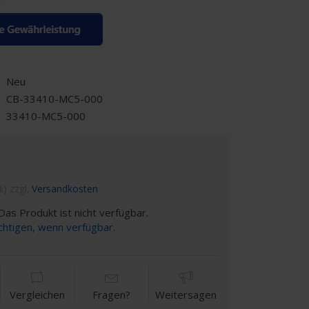
Neu
CB-33410-MC5-000
33410-MC5-000
%) zzgl.
Versandkosten
as Produkt ist nicht verfügbar.
chtigen, wenn verfügbar.
Vergleichen
Fragen?
Weitersagen