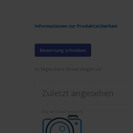
Informationen zur Produktsicherheit
Bewertung schreiben
Es liegen keine Bewertungen vor
Zuletzt angesehen