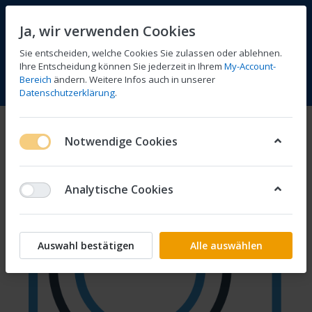
Ja, wir verwenden Cookies
Sie entscheiden, welche Cookies Sie zulassen oder ablehnen.
Ihre Entscheidung können Sie jederzeit in Ihrem
My-Account-
Bereich
ändern. Weitere Infos auch in unserer
Vergleichen
Wunschliste
Warenkorb
Menü
Anmelden
Datenschutzerklärung
.
Notwendige Cookies
Analytische Cookies
Auswahl bestätigen
Alle auswählen