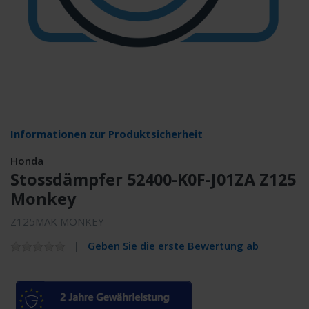
Informationen zur Produktsicherheit
Honda
Stossdämpfer 52400-K0F-J01ZA Z125
Monkey
Z125MAK MONKEY
Geben Sie die erste Bewertung ab