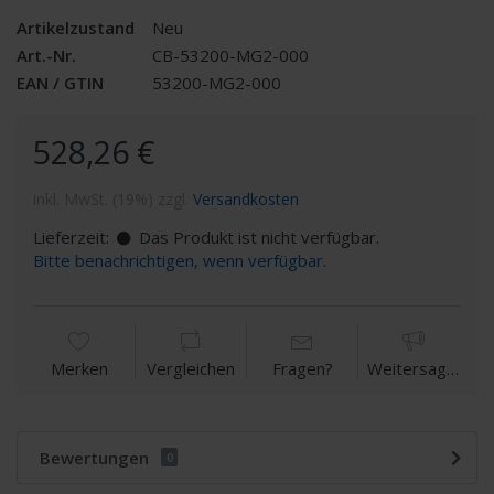
Artikelzustand
Neu
Art.-Nr.
CB-53200-MG2-000
EAN / GTIN
53200-MG2-000
528,26 €
inkl. MwSt. (19%) zzgl.
Versandkosten
Lieferzeit:
Das Produkt ist nicht verfügbar.
Bitte benachrichtigen, wenn verfügbar.
Merken
Vergleichen
Fragen?
Weitersagen
Bewertungen
0