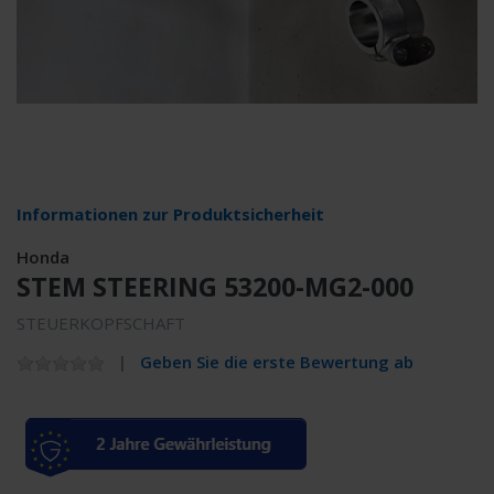
Informationen zur Produktsicherheit
Honda
STEM STEERING 53200-MG2-000
STEUERKOPFSCHAFT
Geben Sie die erste Bewertung ab