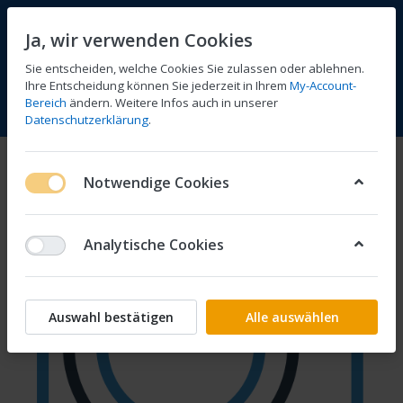
Ja, wir verwenden Cookies
Sie entscheiden, welche Cookies Sie zulassen oder ablehnen.
Ihre Entscheidung können Sie jederzeit in Ihrem
My-Account-
Bereich
ändern. Weitere Infos auch in unserer
Vergleichen
Wunschliste
Warenkorb
Menü
Anmelden
Datenschutzerklärung
.
Notwendige Cookies
Analytische Cookies
Auswahl bestätigen
Alle auswählen