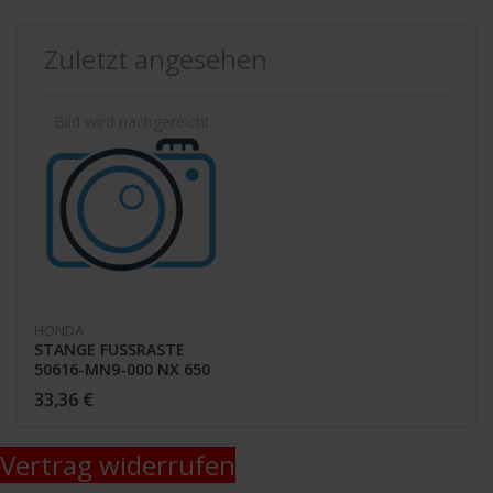
Zuletzt angesehen
HONDA
STANGE FUSSRASTE
50616-MN9-000 NX 650
33,36 €
Vertrag widerrufen