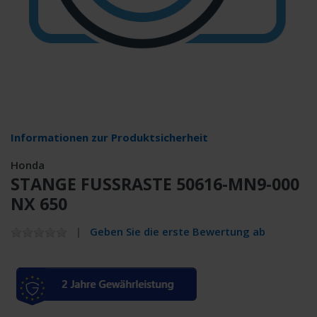
Informationen zur Produktsicherheit
Honda
STANGE FUSSRASTE 50616-MN9-000
NX 650
Geben Sie die erste Bewertung ab