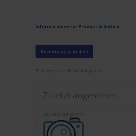
Informationen zur Produktsicherheit
Bewertung schreiben
Es liegen keine Bewertungen vor
Zuletzt angesehen