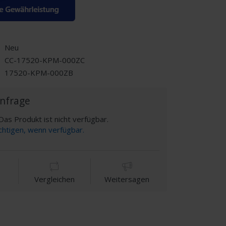
Neu
CC-17520-KPM-000ZC
17520-KPM-000ZB
Anfrage
as Produkt ist nicht verfügbar.
chtigen, wenn verfügbar.
Vergleichen
Weitersagen