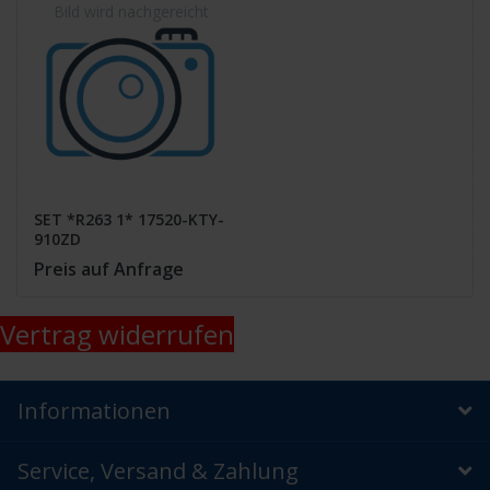
SET *R263 1* 17520-KTY-
910ZD
Preis auf Anfrage
Vertrag widerrufen
Informationen
Service, Versand & Zahlung