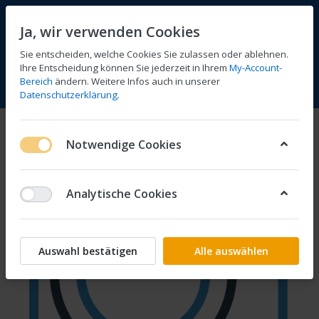
Ja, wir verwenden Cookies
Sie entscheiden, welche Cookies Sie zulassen oder ablehnen.
Ihre Entscheidung können Sie jederzeit in Ihrem
My-Account-
Bereich
ändern. Weitere Infos auch in unserer
Vergleichen
Wunschliste
Warenkorb
Menü
Anmelden
Datenschutzerklärung
.
Notwendige Cookies
Analytische Cookies
Auswahl bestätigen
Alle auswählen