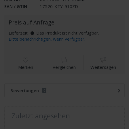
EAN / GTIN
17520-KTY-910ZD
Preis auf Anfrage
Lieferzeit:
Das Produkt ist nicht verfügbar.
Bitte benachrichtigen, wenn verfügbar.
Merken
Vergleichen
Weitersagen
Bewertungen
0
Zuletzt angesehen