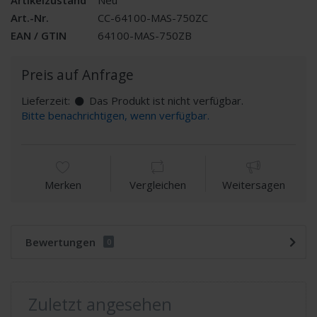
Art.-Nr.
CC-64100-MAS-750ZC
EAN / GTIN
64100-MAS-750ZB
Preis auf Anfrage
Lieferzeit:
Das Produkt ist nicht verfügbar.
Bitte benachrichtigen, wenn verfügbar.
Merken
Vergleichen
Weitersagen
Bewertungen
0
Zuletzt angesehen