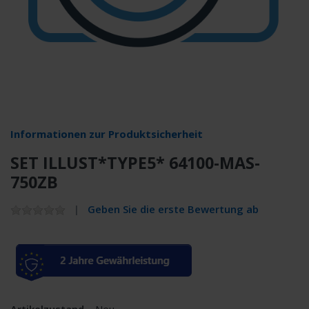
Informationen zur Produktsicherheit
SET ILLUST*TYPE5* 64100-MAS-
750ZB
Geben Sie die erste Bewertung ab
Artikelzustand
Neu