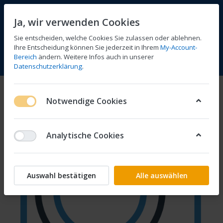
Ja, wir verwenden Cookies
Sie entscheiden, welche Cookies Sie zulassen oder ablehnen.
Ihre Entscheidung können Sie jederzeit in Ihrem
My-Account-
Bereich
ändern. Weitere Infos auch in unserer
Vergleichen
Wunschliste
Warenkorb
Menü
Anmelden
Datenschutzerklärung
.
Notwendige Cookies
Analytische Cookies
Auswahl bestätigen
Alle auswählen