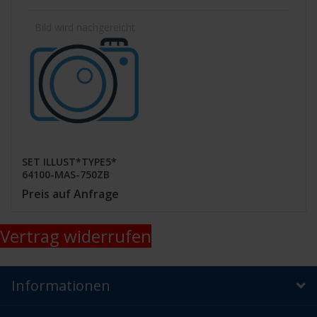
SET ILLUST*TYPE5*
64100-MAS-750ZB
Preis auf Anfrage
Vertrag widerrufen
Informationen