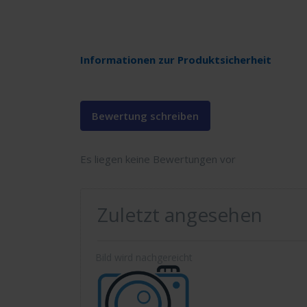
Informationen zur Produktsicherheit
Bewertung schreiben
Es liegen keine Bewertungen vor
Zuletzt angesehen