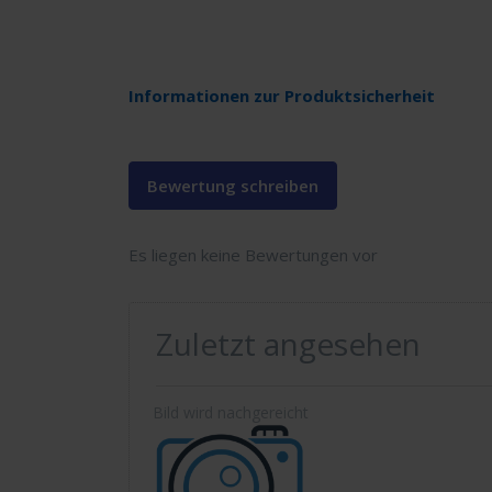
Informationen zur Produktsicherheit
Bewertung schreiben
Es liegen keine Bewertungen vor
Zuletzt angesehen