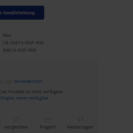
Neu
CB-50615-KGF-900
50615-KGF-900
%) zzgl.
Versandkosten
as Produkt ist nicht verfügbar.
chtigen, wenn verfügbar.
Vergleichen
Fragen?
Weitersagen