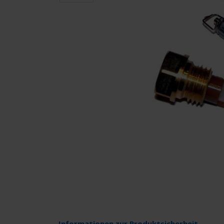
Informationen zur Produktsicherheit