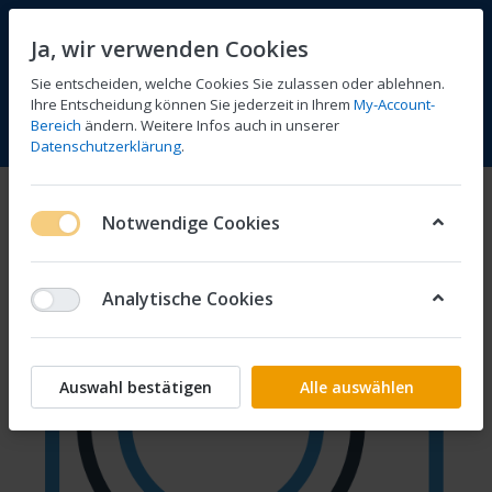
Ja, wir verwenden Cookies
Sie entscheiden, welche Cookies Sie zulassen oder ablehnen.
Ihre Entscheidung können Sie jederzeit in Ihrem
My-Account-
Bereich
ändern. Weitere Infos auch in unserer
Vergleichen
Wunschliste
Warenkorb
Menü
Anmelden
Datenschutzerklärung
.
Notwendige Cookies
Analytische Cookies
Auswahl bestätigen
Alle auswählen