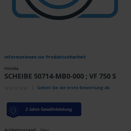
Informationen zur Produktsicherheit
Honda
SCHEIBE 50714-MB0-000 ; VF 750 S
Geben Sie die erste Bewertung ab
Artikelzustand
Neu