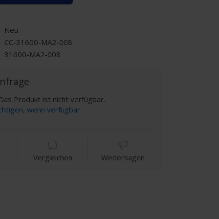
Neu
CC-31600-MA2-008
31600-MA2-008
Anfrage
as Produkt ist nicht verfügbar.
chtigen, wenn verfügbar.
Vergleichen
Weitersagen