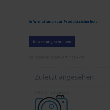
Informationen zur Produktsicherheit
Bewertung schreiben
Es liegen keine Bewertungen vor
Zuletzt angesehen