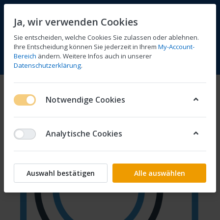
Ja, wir verwenden Cookies
Sie entscheiden, welche Cookies Sie zulassen oder ablehnen.
Ihre Entscheidung können Sie jederzeit in Ihrem
My-Account-
Bereich
ändern. Weitere Infos auch in unserer
Vergleichen
Wunschliste
Warenkorb
Menü
Anmelden
Datenschutzerklärung
.
Notwendige Cookies
Analytische Cookies
Auswahl bestätigen
Alle auswählen