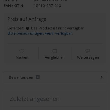
EAN / GTIN
18210-657-010
Preis auf Anfrage
Lieferzeit:
Das Produkt ist nicht verfügbar.
Bitte benachrichtigen, wenn verfügbar.
Merken
Vergleichen
Weitersagen
Bewertungen
0
Zuletzt angesehen