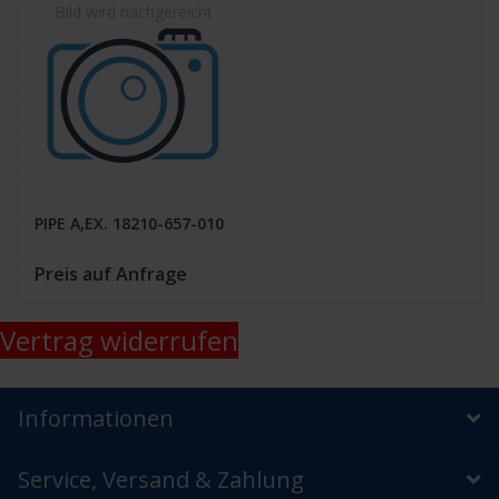
PIPE A,EX. 18210-657-010
Preis auf Anfrage
Vertrag widerrufen
Informationen
Service, Versand & Zahlung