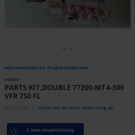
Informationen zur Produktsicherheit
Honda
PARTS KIT,DOUBLE 77200-MT4-306
VFR 750 FL
Geben Sie die erste Bewertung ab