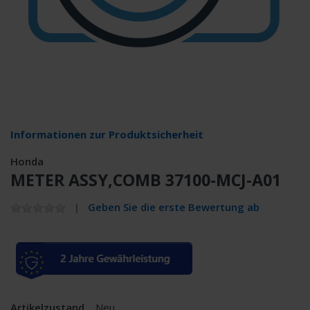
Informationen zur Produktsicherheit
Honda
METER ASSY,COMB 37100-MCJ-A01
Geben Sie die erste Bewertung ab
Artikelzustand
Neu