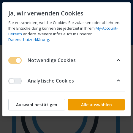
Ja, wir verwenden Cookies
Sie entscheiden, welche Cookies Sie zulassen oder ablehnen.
Ihre Entscheidung können Sie jederzeit in Ihrem
My-Account-
Bereich
ändern. Weitere Infos auch in unserer
Vergleichen
Wunschliste
Warenkorb
Menü
Anmelden
Datenschutzerklärung
.
Notwendige Cookies
Analytische Cookies
Auswahl bestätigen
Alle auswählen