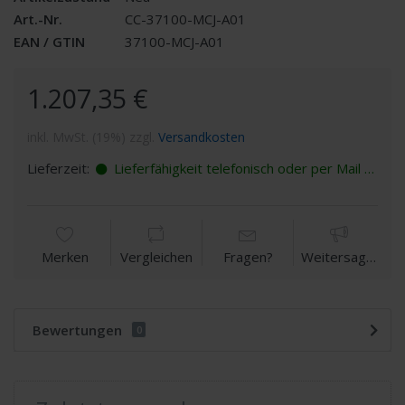
Art.-Nr.
CC-37100-MCJ-A01
EAN / GTIN
37100-MCJ-A01
1.207,35 €
inkl. MwSt. (19%) zzgl.
Versandkosten
Lieferzeit:
Lieferfähigkeit telefonisch oder per Mail erfragen
Merken
Vergleichen
Fragen?
Weitersagen
Bewertungen
0