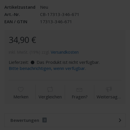
Artikelzustand
Neu
Art.-Nr.
CB-17313-346-671
EAN / GTIN
17313-346-671
34,90 €
inkl. MwSt. (19%) zzgl.
Versandkosten
Lieferzeit:
Das Produkt ist nicht verfügbar.
Bitte benachrichtigen, wenn verfügbar.
Merken
Vergleichen
Fragen?
Weitersagen
Bewertungen
0