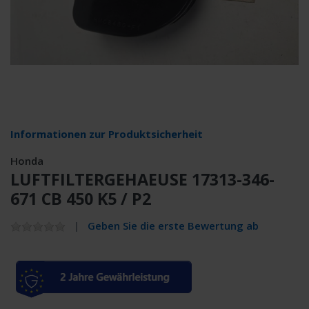
Informationen zur Produktsicherheit
Honda
LUFTFILTERGEHAEUSE 17313-346-
671 CB 450 K5 / P2
Geben Sie die erste Bewertung ab