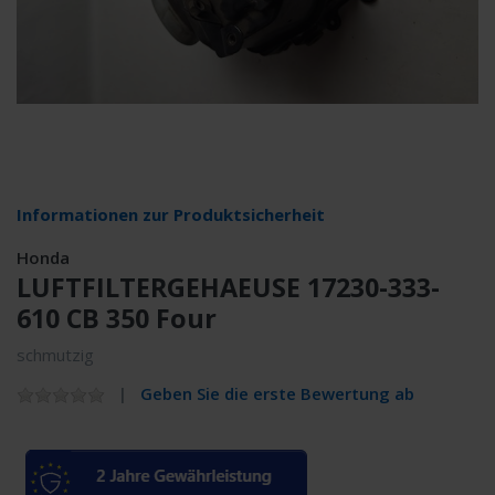
Informationen zur Produktsicherheit
Honda
LUFTFILTERGEHAEUSE 17230-333-
610 CB 350 Four
schmutzig
Geben Sie die erste Bewertung ab