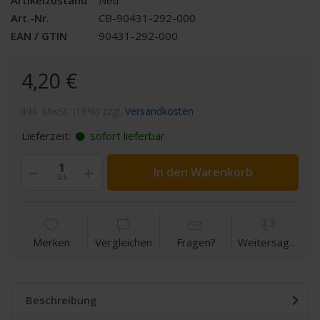
Art.-Nr.
CB-90431-292-000
EAN / GTIN
90431-292-000
4,20 €
inkl. MwSt. (19%) zzgl.
Versandkosten
Lieferzeit:
sofort lieferbar
In den Warenkorb
Stk
Merken
Vergleichen
Fragen?
Weitersagen
Beschreibung