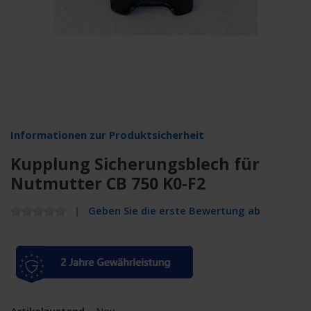
Informationen zur Produktsicherheit
Kupplung Sicherungsblech für
Nutmutter CB 750 K0-F2
Geben Sie die erste Bewertung ab
Artikelzustand
Neu