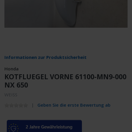
Informationen zur Produktsicherheit
Honda
KOTFLUEGEL VORNE 61100-MN9-000
NX 650
WEISS
Geben Sie die erste Bewertung ab