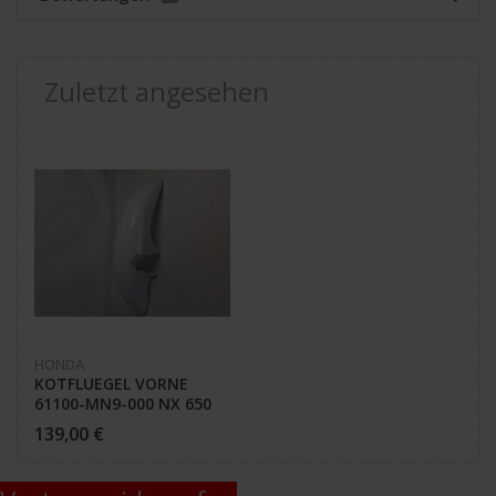
Zuletzt angesehen
HONDA
KOTFLUEGEL VORNE
61100-MN9-000 NX 650
139,00 €