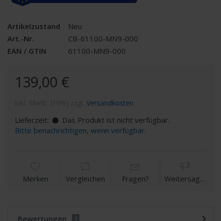
Artikelzustand
Neu
Art.-Nr.
CB-61100-MN9-000
EAN / GTIN
61100-MN9-000
139,00 €
inkl. MwSt. (19%) zzgl.
Versandkosten
Lieferzeit:
Das Produkt ist nicht verfügbar.
Bitte benachrichtigen, wenn verfügbar.
Merken
Vergleichen
Fragen?
Weitersagen
Bewertungen
0