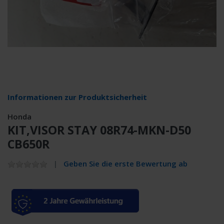
Informationen zur Produktsicherheit
Honda
KIT,VISOR STAY 08R74-MKN-D50
CB650R
Geben Sie die erste Bewertung ab