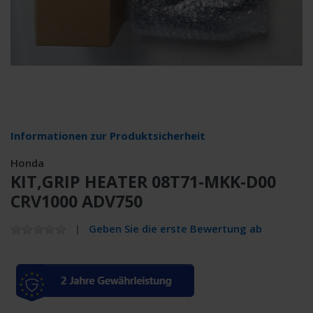
Informationen zur Produktsicherheit
Honda
KIT,GRIP HEATER 08T71-MKK-D00
CRV1000 ADV750
Geben Sie die erste Bewertung ab