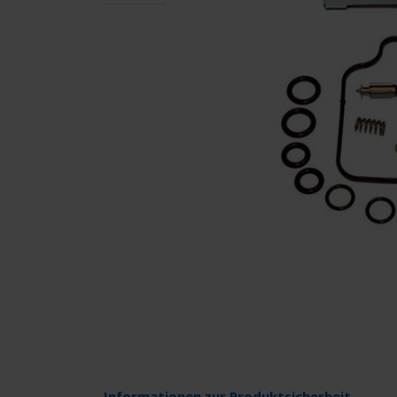
Informationen zur Produktsicherheit