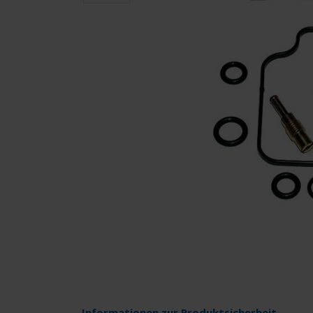
Informationen zur Produktsicherheit