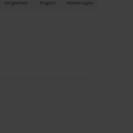
Vergleichen
Fragen?
Weitersagen