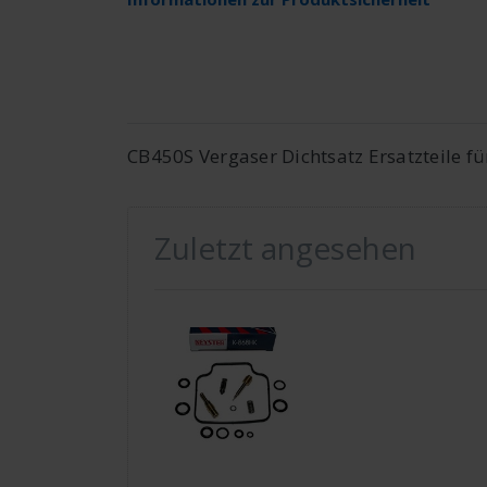
CB450S Vergaser Dichtsatz Ersatzteile f
Zuletzt angesehen