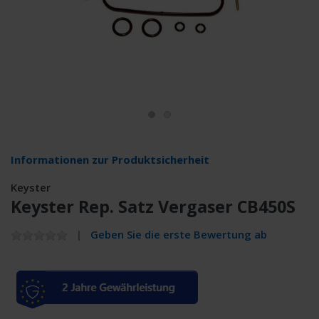
Informationen zur Produktsicherheit
Keyster
Keyster Rep. Satz Vergaser CB450S
Geben Sie die erste Bewertung ab