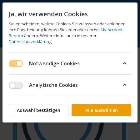
Ja, wir verwenden Cookies
Sie entscheiden, welche Cookies Sie zulassen oder ablehnen.
Ihre Entscheidung können Sie jederzeit in Ihrem
My-Account-
Bereich
ändern. Weitere Infos auch in unserer
Vergleichen
Wunschliste
Warenkorb
Menü
Anmelden
Datenschutzerklärung
.
Notwendige Cookies
Analytische Cookies
Auswahl bestätigen
Alle auswählen