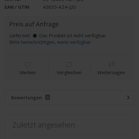
EAN / GTIN
42635-KZ4-J20
Preis auf Anfrage
Lieferzeit:
Das Produkt ist nicht verfügbar.
Bitte benachrichtigen, wenn verfügbar.
Merken
Vergleichen
Weitersagen
Bewertungen
0
Zuletzt angesehen