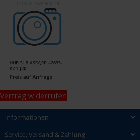
HUB SUB ASSY,RR 42635-
KZ4-J20
Preis auf Anfrage
Vertrag widerrufen
Informationen
Service, Versand & Zahlung