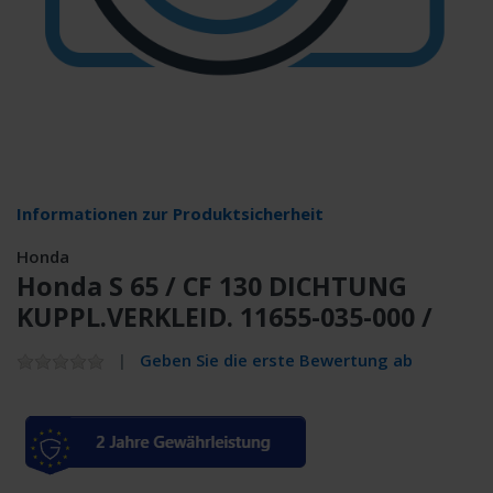
Informationen zur Produktsicherheit
Honda
Honda S 65 / CF 130 DICHTUNG
KUPPL.VERKLEID. 11655-035-000 /
Geben Sie die erste Bewertung ab