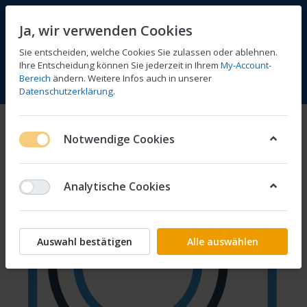
Ja, wir verwenden Cookies
Sie entscheiden, welche Cookies Sie zulassen oder ablehnen.
Ihre Entscheidung können Sie jederzeit in Ihrem
My-Account-
Bereich
ändern. Weitere Infos auch in unserer
Vergleichen
Wunschliste
Warenkorb
Menü
Anmelden
Datenschutzerklärung
.
Notwendige Cookies
Analytische Cookies
Auswahl bestätigen
Alle auswählen