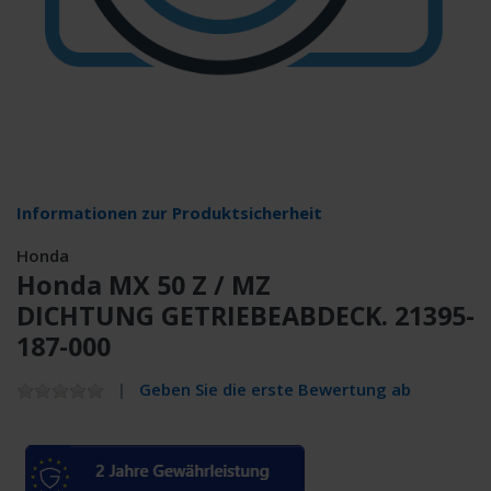
Informationen zur Produktsicherheit
Honda
Honda MX 50 Z / MZ
DICHTUNG GETRIEBEABDECK. 21395-
187-000
Geben Sie die erste Bewertung ab