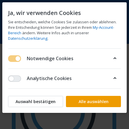
Ja, wir verwenden Cookies
Sie entscheiden, welche Cookies Sie zulassen oder ablehnen.
Ihre Entscheidung können Sie jederzeit in Ihrem
My-Account-
Bereich
ändern. Weitere Infos auch in unserer
Vergleichen
Wunschliste
Warenkorb
Menü
Anmelden
Datenschutzerklärung
.
Notwendige Cookies
Analytische Cookies
Auswahl bestätigen
Alle auswählen