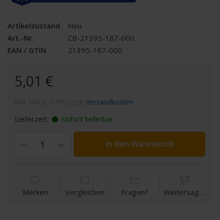
Artikelzustand
Neu
Art.-Nr.
CB-21395-187-000
EAN / GTIN
21395-187-000
5,01 €
inkl. MwSt. (19%) zzgl.
Versandkosten
Lieferzeit:
sofort lieferbar
In den Warenkorb
Merken
Vergleichen
Fragen?
Weitersagen