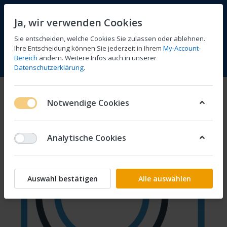
Ja, wir verwenden Cookies
Sie entscheiden, welche Cookies Sie zulassen oder ablehnen.
Ihre Entscheidung können Sie jederzeit in Ihrem
My-Account-
Bereich
ändern. Weitere Infos auch in unserer
Vergleichen
Wunschliste
Warenkorb
Menü
Anmelden
Datenschutzerklärung
.
Notwendige Cookies
Analytische Cookies
Auswahl bestätigen
Alle auswählen