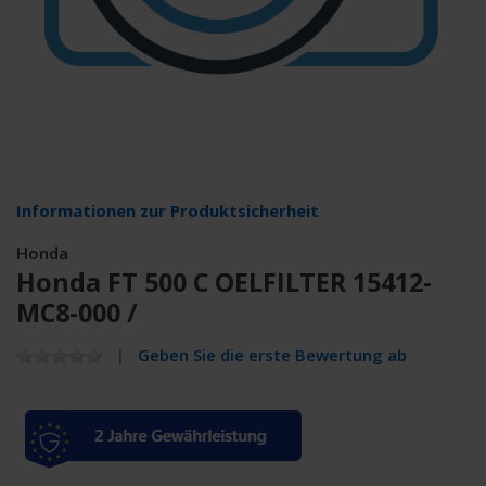
Informationen zur Produktsicherheit
Honda
Honda FT 500 C OELFILTER 15412-
MC8-000 /
Geben Sie die erste Bewertung ab